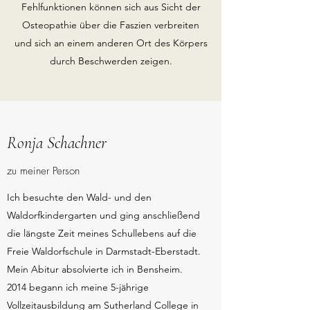
Fehlfunktionen können sich aus Sicht der
Osteopathie über die Faszien verbreiten
und sich an einem anderen Ort des Körpers
durch Beschwerden zeigen.
Ronja Schachner
zu meiner Person
Ich besuchte den Wald- und den
Waldorfkindergarten und ging anschließend
die längste Zeit meines Schullebens auf die
Freie Waldorfschule in Darmstadt-Eberstadt.
Mein Abitur absolvierte ich in Bensheim.
2014 begann ich meine 5-jährige
Vollzeitausbildung am Sutherland College in