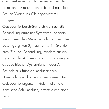
durch Verbesserung der Beweglichkeit der
betroffenen Struktur, sich selbst auf natürliche
Art und Weise ins Gleichgewicht zu
bringen.
Osteopathie beschränkt sich nicht auf die
Behandlung einzelner Symptome, sondern
sieht immer den Menschen als Ganzes. Die
Beseitigung von Symptomen ist im Grunde
nicht Ziel der Behandlung, sondern nur ein
Ergebnis der Auflösung von Einschränkungen
osteopathischer Dysfunktionen jeder Art.
Befunde aus früheren medizinischen
Untersuchungen können hilfreich sein. Die
Osteopathie ergänzt in vielen Fällen die
klassische Schulmedizin, ersetzt diese aber
nicht.