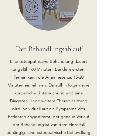
Der Behandlungsablauf
Eine osteopathische Behandlung dauert
ungefähr 60 Minuten. Bei dem ersten
Termin kann die Anamnese ca. 15-20
Minuten einnehmen. Daraufhin folgen eine
körperliche Untersuchung und eine
Diagnose. Jede weitere Therapiesitzung
wird individuell auf die Symptome des
Patienten abgestimmt, der genaue Verlauf
der Behandlung ist von dem Einzelfall
abhängig. Eine osteopathische Behandlung