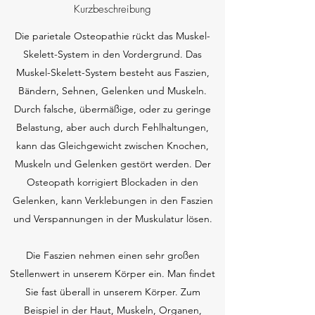
Kurzbeschreibung
Die parietale Osteopathie rückt das Muskel-
Skelett-System in den Vordergrund. Das
Muskel-Skelett-System besteht aus Faszien,
Bändern, Sehnen, Gelenken und Muskeln.
Durch falsche, übermäßige, oder zu geringe
Belastung, aber auch durch Fehlhaltungen,
kann das Gleichgewicht zwischen Knochen,
Muskeln und Gelenken gestört werden. Der
Osteopath korrigiert Blockaden in den
Gelenken, kann Verklebungen in den Faszien
und Verspannungen in der Muskulatur lösen.
Die Faszien nehmen einen sehr großen
Stellenwert in unserem Körper ein. Man findet
Sie fast überall in unserem Körper. Zum
Beispiel in der Haut, Muskeln, Organen,