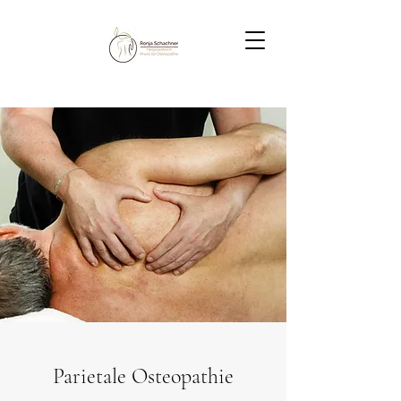
Parietale Osteopathie